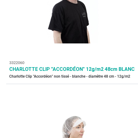
3322060
CHARLOTTE CLIP "ACCORDÉON" 12g/m2 48cm BLANC
Charlotte Clip "Accordéon" non tissé - blanche - diamètre 48 cm - 12g/m2