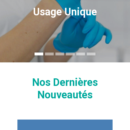
Usage Unique
Nos Dernières
Nouveautés