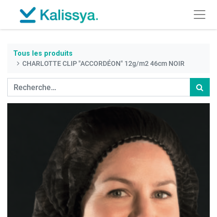
Tous les produits
CHARLOTTE CLIP "ACCORDÉON" 12g/m2 46cm NOIR