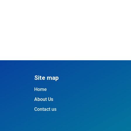
Site map
Home
About Us
Contact us