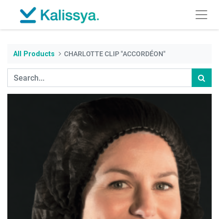
All Products
CHARLOTTE CLIP "ACCORDÉON"