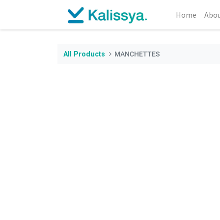
Home
Abou
All Products
MANCHETTES