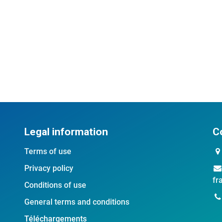
Legal information
C
Terms of use
Privacy policy
fr
Conditions of use
General terms and conditions
Téléchargements