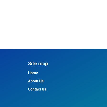
Site map
Home
About Us
Contact us