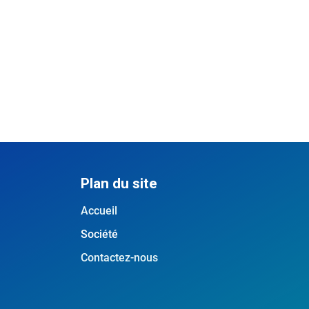
Plan du site
Accueil
Société
Contactez-nous