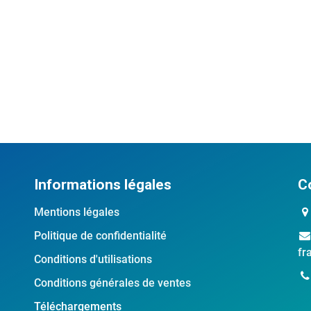
Informations légales
C
Mentions légales
Politique de confidentialité
fr
Conditions d'utilisations
Conditions générales de ventes
Téléchargements