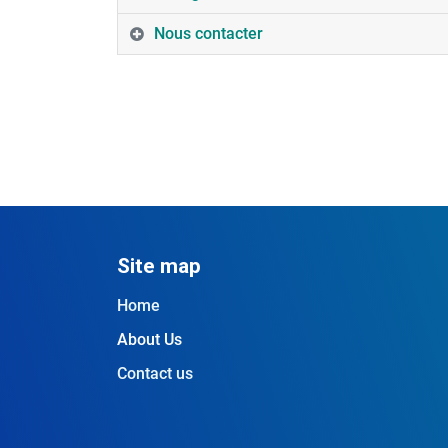
Nous contacter
Site map
Home
About Us
Contact us