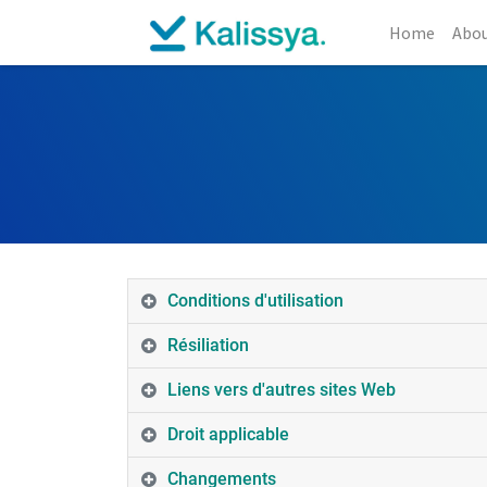
Home
Abou
Conditions d'utilisation
Résiliation
Liens vers d'autres sites Web
Droit applicable
Changements